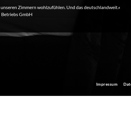
in unseren Zimmern wohlzufühlen. Und das deutschlandweit.«
 Betriebs GmbH
Impressum
Dat