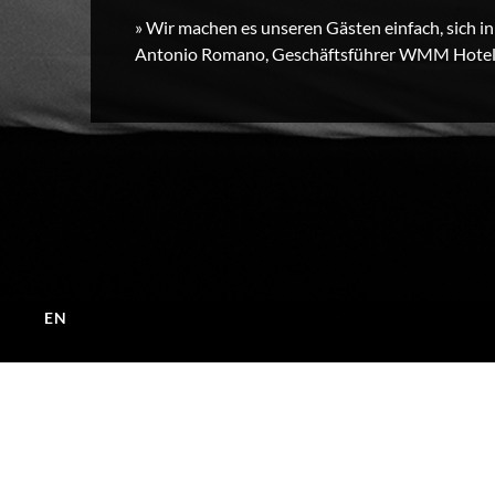
» Wir machen es unseren Gästen einfach, sich 
Antonio Romano, Geschäftsführer WMM Hotel
EN