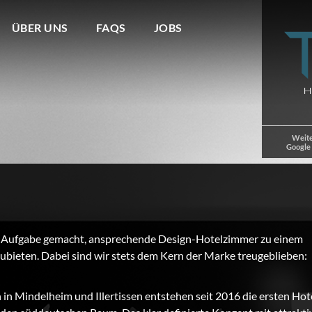
ÜBER UNS
FAQS
JOBS
Weite
Google
 Aufgabe gemacht, ansprechende Design-Hotelzimmer zu einem
ubieten. Dabei sind wir stets dem Kern der Marke treugeblieben:
 Mindelheim und Illertissen entstehen seit 2016 die ersten Hot